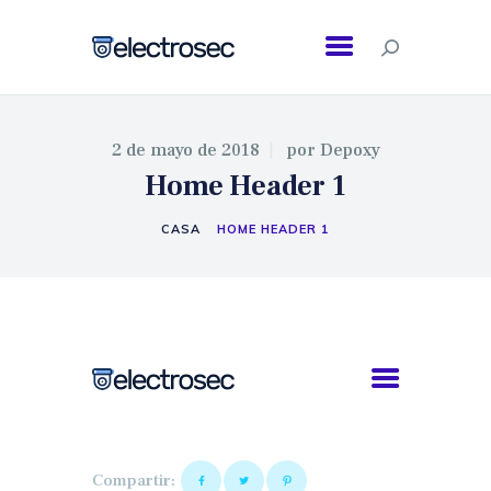
2 de mayo de 2018
por
Depoxy
INICIO
Home Header 1
SERVICIOS
CASA
HOME HEADER 1
Compartir: